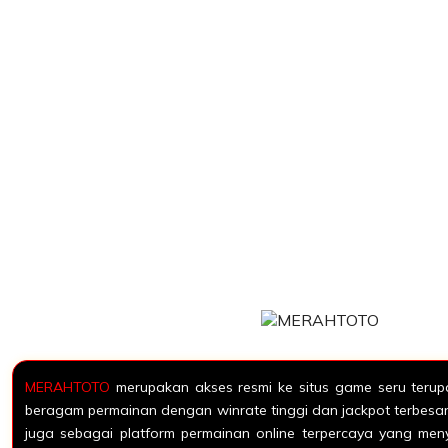
MERAHTOTO
merupakan akses resmi ke situs game seru teru
beragam permainan dengan winrate tinggi dan jackpot terbesa
juga sebagai platform permainan online terpercaya yang men