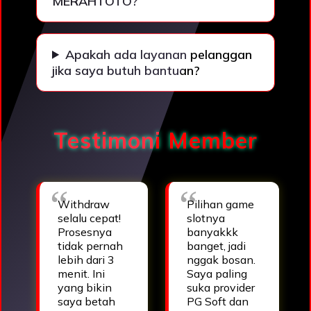
MERAHTOTO?
Apakah ada layanan pelanggan
jika saya butuh bantuan?
Testimoni Member
Withdraw
Pilihan game
selalu cepat!
slotnya
Prosesnya
banyakkk
tidak pernah
banget, jadi
lebih dari 3
nggak bosan.
menit. Ini
Saya paling
yang bikin
suka provider
saya betah
PG Soft dan