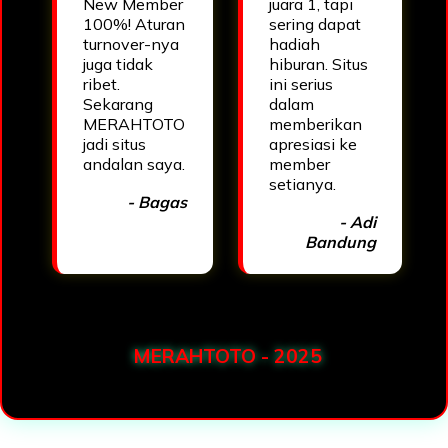
New Member
juara 1, tapi
100%! Aturan
sering dapat
turnover-nya
hadiah
juga tidak
hiburan. Situs
ribet.
ini serius
Sekarang
dalam
MERAHTOTO
memberikan
jadi situs
apresiasi ke
andalan saya.
member
setianya.
- Bagas
- Adi
Bandung
MERAHTOTO - 2025