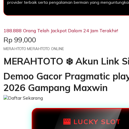
provider terbaik serta pengalaman bermain yang menguntungka
188.888 Orang Telah Jackpot Dalam 24 Jam Terakhir!
Price:
Rp 99,000
MERAHTOTO MERAHTOTO ONLINE
MERAHTOTO ❄️ Akun Link Si
Demoo Gacor Pragmatic play
2026 Gampang Maxwin
🎰 LUCKY SLOT