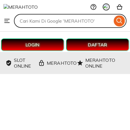
MERAHTOTO
Skip
to
Search
Browse
ontent
for
items
or
shops
LOGIN
DAFTAR
SLOT
MERAHTOTO
MERAHTOTO
ONLINE
ONLINE