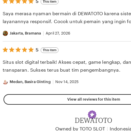
5
5
This item
out
of
Saya merasa nyaman bermain di DEWATOTO karena sis
5
stars
layanannya responsif. Cocok untuk pemain yang ingin fo
Jakarta, Bramana
April 27, 2026
5
5
This item
out
of
Situs slot digital terbaik! Akses cepat, game lengkap, d
5
stars
transparan. Sukses terus buat tim pengembangnya.
Medan, Basira Ginting
Nov 14, 2025
View all reviews for this item
DEWATOTO
Owned by TOTO SLOT
|
Indonesi