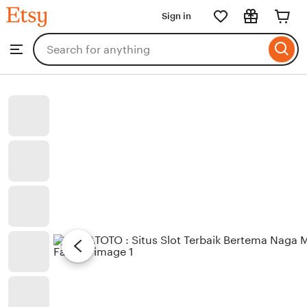
DEWATOTO
Sign in
Skip
to
Search
Browse
ontent
for
items
or
shops